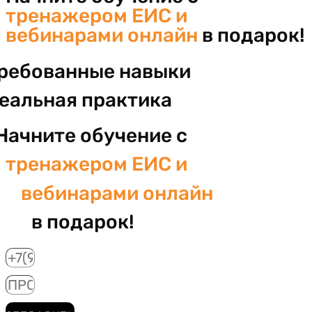
тренажером ЕИС и
вебинарами онлайн
в подарок!
ребованные навыки
реальная практика
Начните обучение с
тренажером ЕИС и
вебинарами онлайн
в подарок!