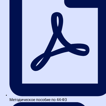
Написать в WA
Методическое пособие по 44-ФЗ