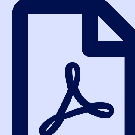
Заказать звонок