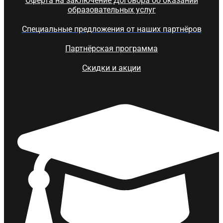
Оферта на заключение Договора об оказании
образовательных услуг
Специальные предложения от наших партнёров
Партнёрская программа
Скидки и акции