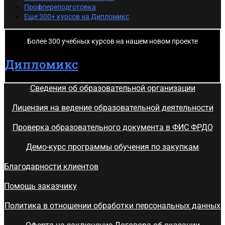
Профпереподготовка
Еще 300+ курсов на Дипломикс
Более 300 учебных курсов на нашем новом проекте
Дипломикс
Сведения об образовательной организации
Лицензия на ведение образовательной деятельности
Проверка образовательного документа в ФИС ФРДО
Демо-курс программы обучения по закупкам
Благодарности клиентов
Помощь заказчику
Политика в отношении обработки персональных данных