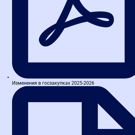
Написать в TG
Изменения в госзакупках 2025-2026