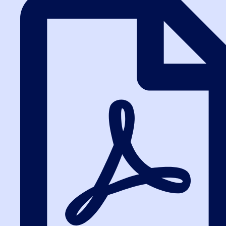
Написать в ВК