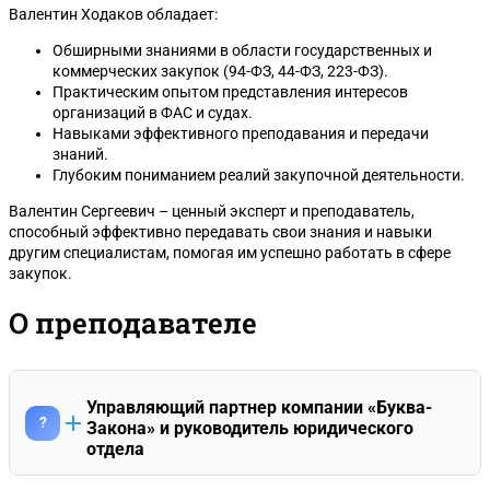
Валентин Ходаков обладает:
Обширными знаниями в области государственных и
коммерческих закупок (94-ФЗ, 44-ФЗ, 223-ФЗ).
Практическим опытом представления интересов
организаций в ФАС и судах.
Навыками эффективного преподавания и передачи
знаний.
Глубоким пониманием реалий закупочной деятельности.
Валентин Сергеевич – ценный эксперт и преподаватель,
способный эффективно передавать свои знания и навыки
другим специалистам, помогая им успешно работать в сфере
закупок.
О преподавателе
Управляющий партнер компании «Буква-
?
Закона» и руководитель юридического
отдела
Валентин Сергеевич Ходаков занимает должность