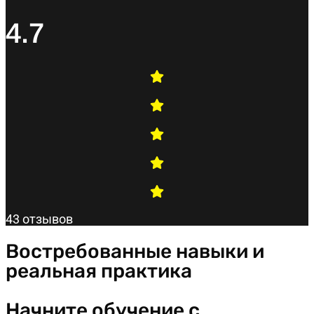
4.7
43 отзывов
Востребованные навыки и
реальная практика
Начните обучение с