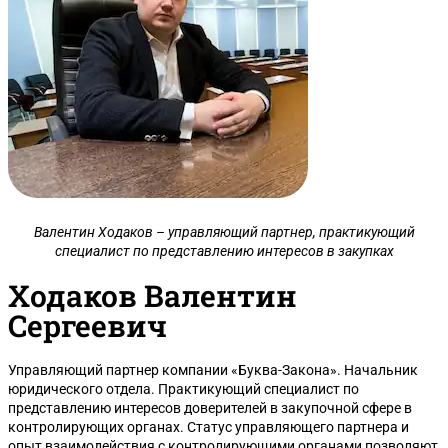
Валентин Ходаков – управляющий партнер, практикующий
специалист по представлению интересов в закупках
Ходаков Валентин
Сергеевич
Управляющий партнер компании «Буква-Закона». Начальник
юридического отдела. Практикующий специалист по
представлению интересов доверителей в закупочной сфере в
контролирующих органах. Статус управляющего партнера и
опыт взаимодействия с контролирующими органами позволяют