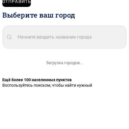
ОТПРАВИТЬ
Выберите ваш город
Загрузка городов...
Ещё более 100 населенных пунктов
Воспользуйтесь поиском, чтобы найти нужный