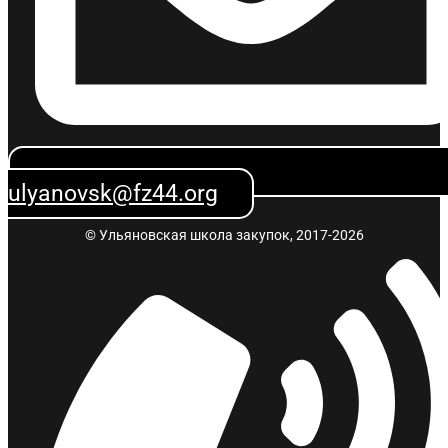
ulyanovsk@fz44.org
© Ульяновская школа закупок, 2017-2026