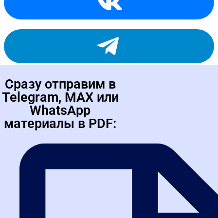
Сразу отправим в
Telegram, MAX или
WhatsApp
материалы в PDF: