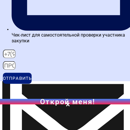
Чек-лист для самостоятельной проверки участника
закупки
Написать в MAX
ОТПРАВИТЬ
Открой меня!