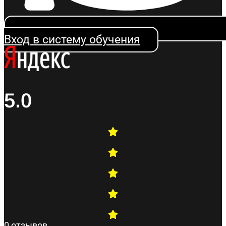
Вход в систему обучения
5.0
0 отзывов