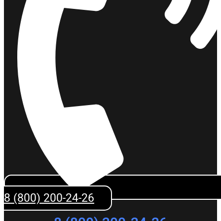
8 (800) 200-24-26