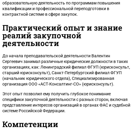
образовательную деятельность по программам повышения
квалификации и профессиональной переподготовки в
контрактной системе в сфере закупок.
Практический опыт и знание
реалий закупочной
деятельности
До начала преподавательской деятельности Валентин
Сергеевич занимал различные юридические должности в таких
организациях, как: Ленинградский филиал ФГУП (юрисконсульт,
старший юрисконсульт), Санкт-Петербургский филиал ФГУП
(начальник юридического отдела), Специализированная
организация ООО «АСТ-Консалтинг-СО» (юрисконсульт).
Этот опыт позволил ему получить глубокое понимание
специфики закупочной деятельности с разных сторон, включая
представление интересов организаций в органах ФАС и судебной
системе Российской Федерации.
Компетенции