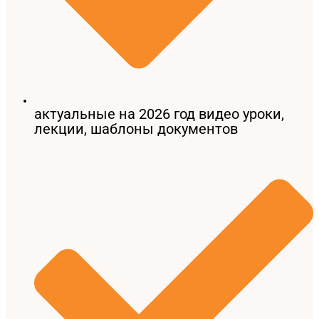
актуальные на 2026 год видео уроки,
лекции, шаблоны документов​