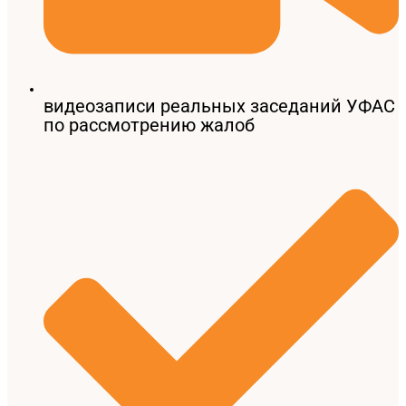
видеозаписи реальных заседаний УФАС
по рассмотрению жалоб