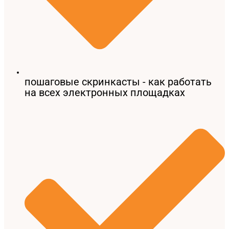
пошаговые скринкасты - как работать
на всех электронных площадках