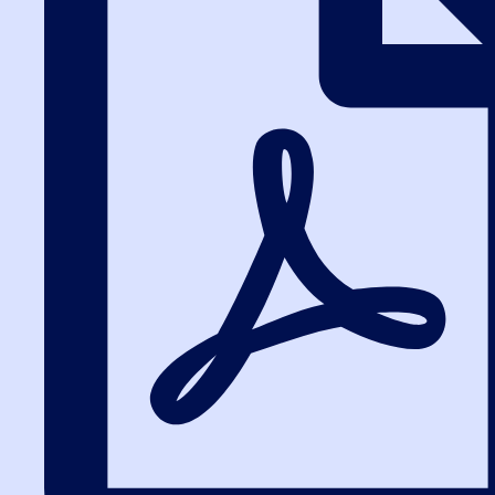
учебные материалы можно скачать