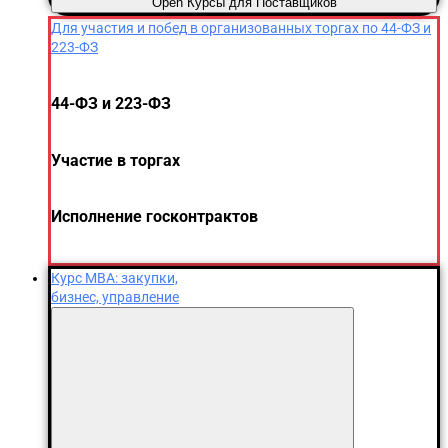
Open Курсы для Поставщиков
Для участия и побед в организованных торгах по 44-ФЗ и
223-ФЗ
44-ФЗ и 223-ФЗ
Участие в торгах
Исполнение госконтрактов
Курс MBA: закупки,
бизнес, управление