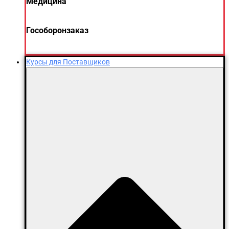
Медицина
Гособоронзаказ
Курсы для Поставщиков