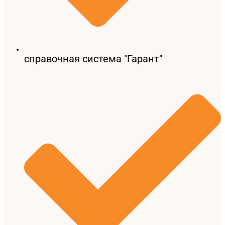
справочная система "Гарант"