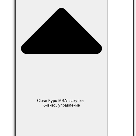
Close Курс MBA: закупки,
бизнес, управление