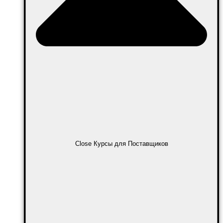
Close Курсы для Поставщиков