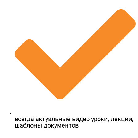
ОТПРАВИТЬ
Открой меня!
всегда актуальные видео уроки, лекции,
шаблоны документов​