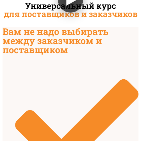
Универсальный курс
для поставщиков и заказчиков
Вам не надо выбирать
между заказчиком и
поставщиком