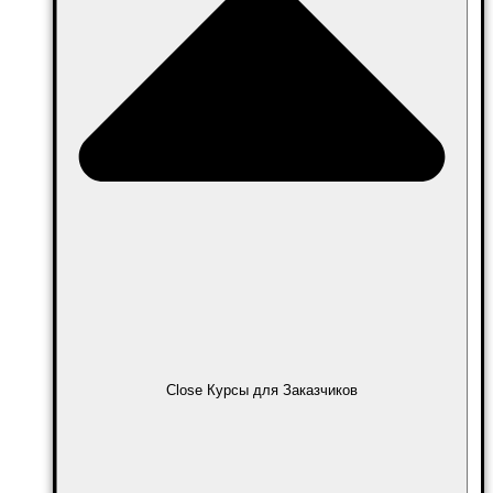
Close Курсы для Заказчиков