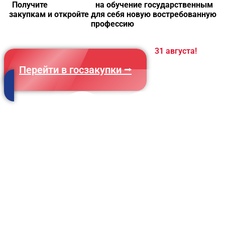
Получите
скидку 20%
на обучение государственным
закупкам и откройте для себя новую востребованную
профессию
Предложение действительно до
31 августа!
Перейти в госзакупки ⭢