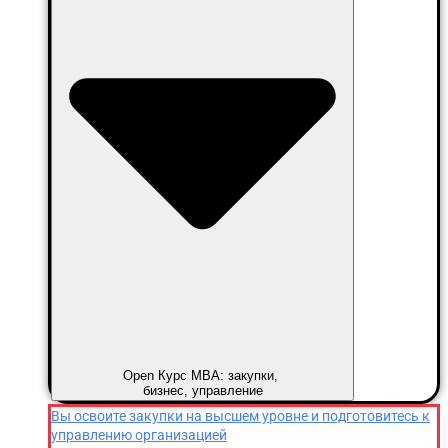
Open Курс MBA: закупки,
бизнес, управление
Вы освоите закупки на высшем уровне и подготовитесь к
управлению организацией