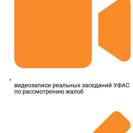
видеозаписи реальных заседаний УФАС
по рассмотрению жалоб