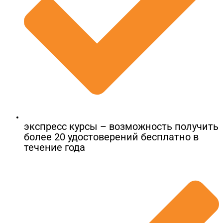
экспресс курсы – возможность получить
более 20 удостоверений бесплатно в
течение года