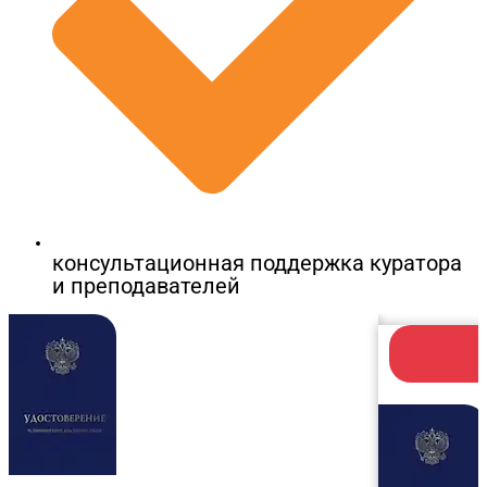
консультационная поддержка куратора
и преподавателей