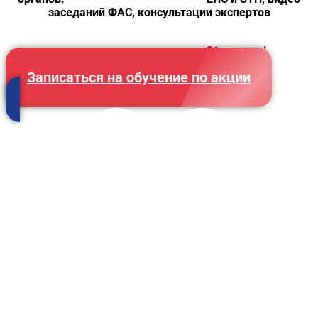
заседаний ФАС, консультации экспертов
Хорошие новости. Акция до
31 августа!
Записаться на обучение по акции