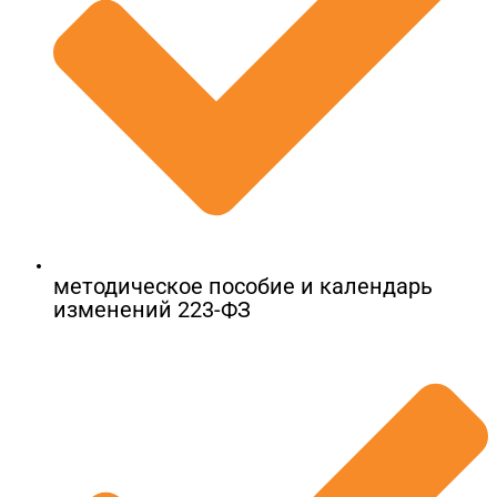
методическое пособие и календарь
изменений 223-ФЗ