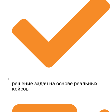
решение задач на основе реальных
кейсов