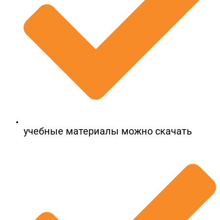
учебные материалы можно скачать