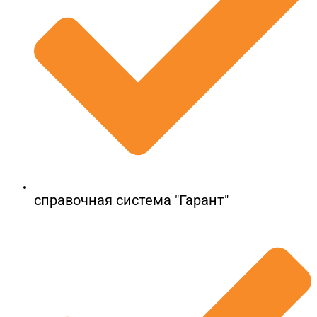
справочная система "Гарант"