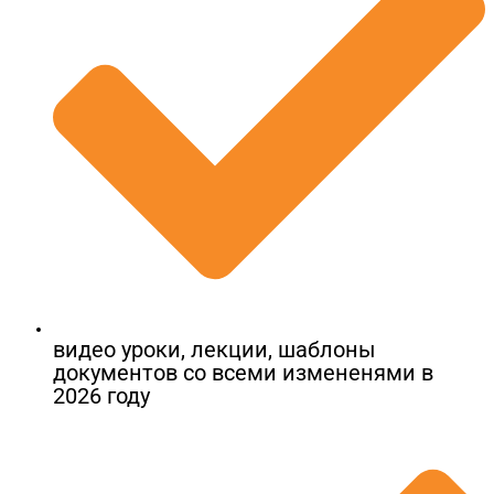
видео уроки, лекции, шаблоны
документов​ со всеми измененями в
2026 году