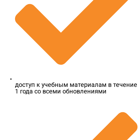
доступ к учебным материалам в течение
1 года со всеми обновлениями