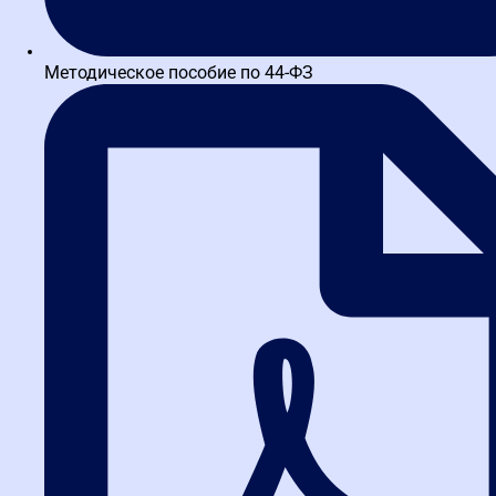
Изменения в госзакупках 2025-2026