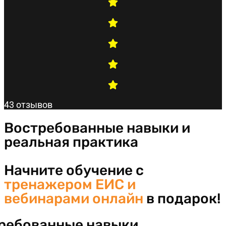
43 отзывов
Востребованные навыки и
реальная практика
Начните обучение с
тренажером ЕИС и
вебинарами онлайн
в подарок!
ребованные навыки