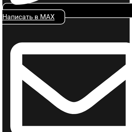
Написать в MAX