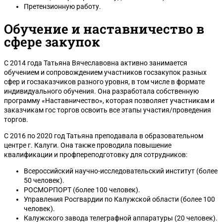
Претензионную работу.
Обучение и наставничество в
сфере закупок
С 2014 года Татьяна Вячеславовна активно занимается
обучением и сопровождением участников госзакупок разных
сфер и госзаказчиков разного уровня, в том числе в формате
индивидуального обучения. Она разработала собственную
программу «Наставничество», которая позволяет участникам и
заказчикам гос торгов освоить все этапы участия/проведения
торгов.
С 2016 по 2020 год Татьяна преподавала в образовательном
центре г. Калуги. Она также проводила повышение
квалификации и профпереподготовку для сотрудников:
Всероссийский научно-исследовательский институт (более
50 человек).
РОСМОРПОРТ (более 100 человек).
Управления Росгвардии по Калужской области (более 100
человек).
Калужского завода телеграфной аппаратуры (20 человек).