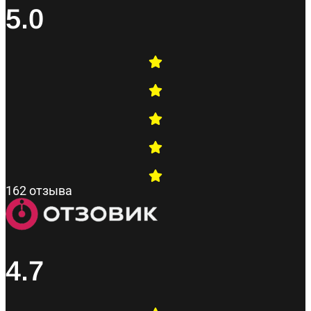
5.0
162 отзыва
4.7