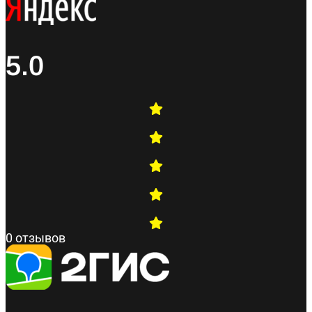
5.0
0 отзывов