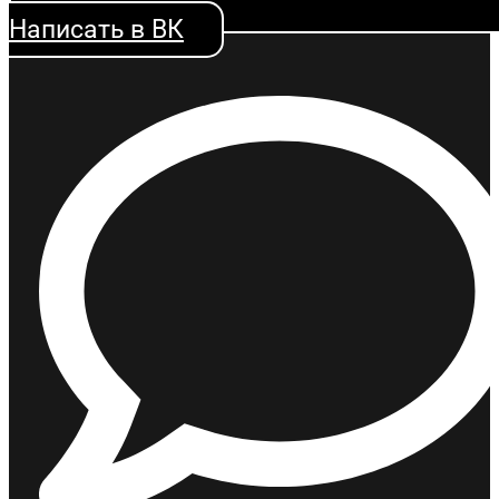
Написать в ВК