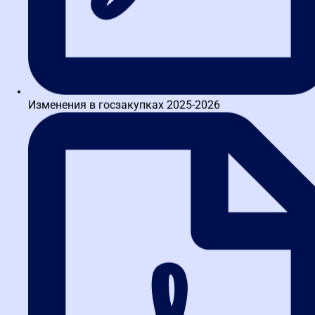
Изменения в госзакупках 2025-2026
Заказать звонок