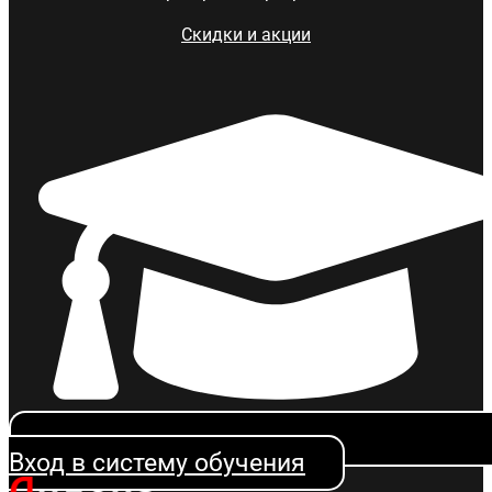
Скидки и акции
Вход в систему обучения