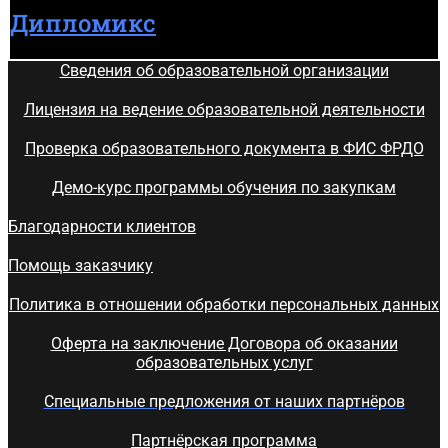
Дипломикс
Сведения об образовательной организации
Лицензия на ведение образовательной деятельности
Проверка образовательного документа в ФИС ФРДО
Демо-курс программы обучения по закупкам
Благодарности клиентов
Помощь заказчику
Политика в отношении обработки персональных данных
Оферта на заключение Договора об оказании
образовательных услуг
Специальные предложения от наших партнёров
Партнёрская программа