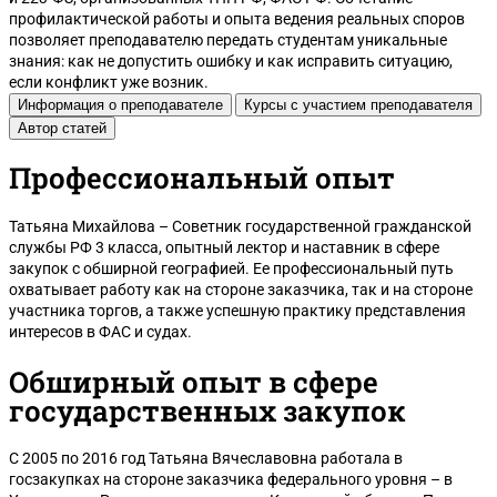
профилактической работы и опыта ведения реальных споров
позволяет преподавателю передать студентам уникальные
знания: как не допустить ошибку и как исправить ситуацию,
если конфликт уже возник.
Информация о преподавателе
Курсы с участием преподавателя
Автор статей
Профессиональный опыт
Ульяновск
Татьяна Михайлова – Советник государственной гражданской
службы РФ 3 класса, опытный лектор и наставник в сфере
закупок с обширной географией. Ее профессиональный путь
охватывает работу как на стороне заказчика, так и на стороне
участника торгов, а также успешную практику представления
интересов в ФАС и судах.
Обширный опыт в сфере
государственных закупок
С 2005 по 2016 год Татьяна Вячеславовна работала в
госзакупках на стороне заказчика федерального уровня – в