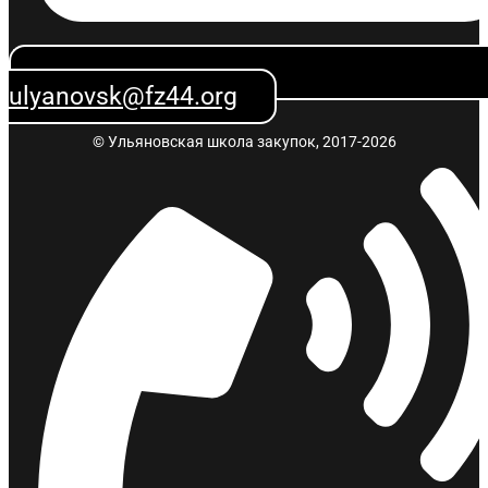
ulyanovsk@fz44.org
© Ульяновская школа закупок, 2017-2026