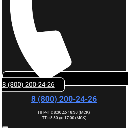
8 (800) 200-24-26
8 (800) 200-24-26
ПН-ЧТ с 8:30 до 18:30 (МСК)
ПТ с 8:30 до 17:00 (МСК)