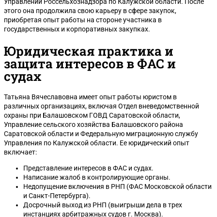
Управлении Россельхознадзора по Калужской области. После
этого она продолжила свою карьеру в сфере закупок,
приобретая опыт работы на стороне участника в
государственных и корпоративных закупках.
Юридическая практика и
защита интересов в ФАС и
судах
Татьяна Вячеславовна имеет опыт работы юристом в
различных организациях, включая Отдел вневедомственной
охраны при Балашовском ГОВД Саратовской области,
Управление сельского хозяйства Балашовского района
Саратовской области и Федеральную миграционную службу
Управления по Калужской области. Ее юридический опыт
включает:
Представление интересов в ФАС и судах.
Написание жалоб в контролирующие органы.
Недопущение включения в РНП (ФАС Московской области
и Санкт-Петербурга).
Досрочный выход из РНП (выигрыши дела в трех
инстанциях арбитражных судов г. Москва).