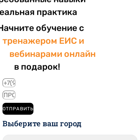
реальная практика
Начните обучение с
тренажером ЕИС и
вебинарами онлайн
в подарок!
ОТПРАВИТЬ
Выберите ваш город