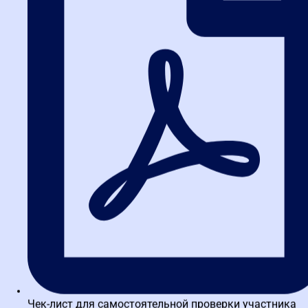
Чек-лист для самостоятельной проверки участника