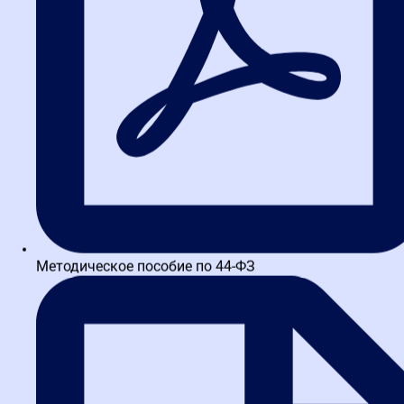
Методическое пособие по 44-ФЗ
Написать в TG