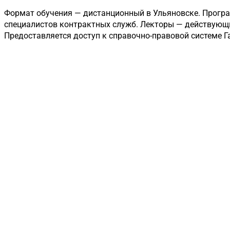
Формат обучения — дистанционный в Ульяновске. Програ
специалистов контрактных служб. Лекторы — действующие
Предоставляется доступ к справочно-правовой системе Г