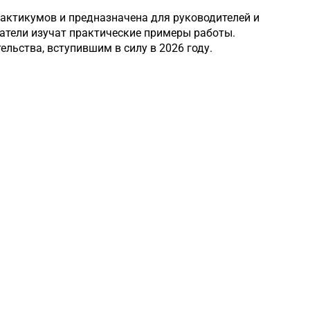
рактикумов и предназначена для руководителей и
атели изучат практические примеры работы.
льства, вступившим в силу в 2026 году.