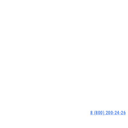
8 (800) 200-24-26