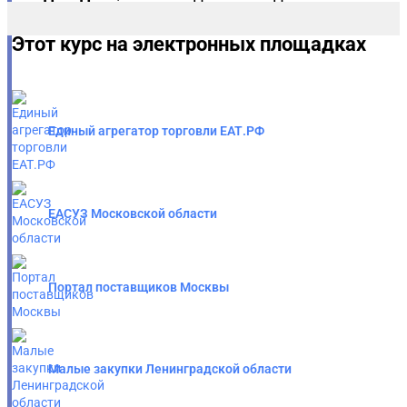
Этот курс на электронных площадках
Единый агрегатор торговли ЕАТ.РФ
ЕАСУЗ Московской области
Портал поставщиков Москвы
Малые закупки Ленинградской области