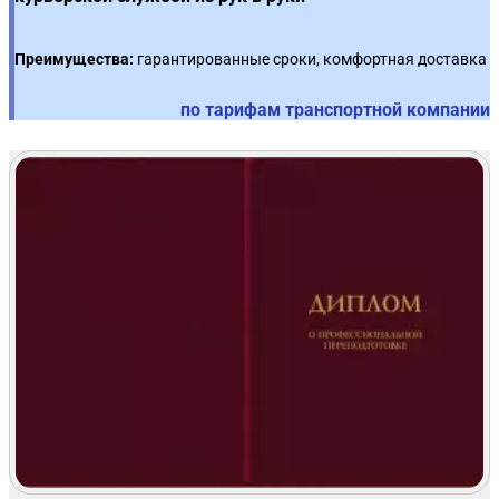
Преимущества:
гарантированные сроки, комфортная доставка
по тарифам транспортной компании