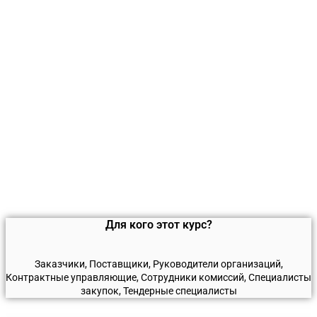
Для кого этот курс?
Заказчики, Поставщики, Руководители организаций,
Контрактные управляющие, Сотрудники комиссий, Специалисты
закупок, Тендерные специалисты