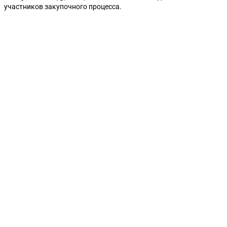
участников закупочного процесса.
Ульяновск