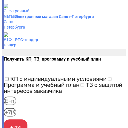
Электронный магазин Санкт-Петербурга
РТС-тендер
Получить КП, ТЗ, программу и учебный план
КП с индивидуальными условиями
Программа и учебный план
ТЗ с защитой
интересов заказчика
ЖДУ!