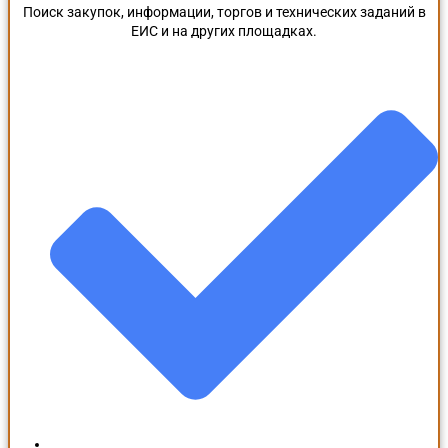
Поиск закупок, информации, торгов и технических заданий в
ЕИС и на других площадках.