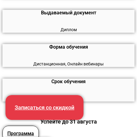
Выдаваемый документ
Диплом
Форма обучения
Дистанционная, Онлайн вебинары
Срок обучения
520 часов
Записаться со скидкой
Успейте до 31 августа
Программа