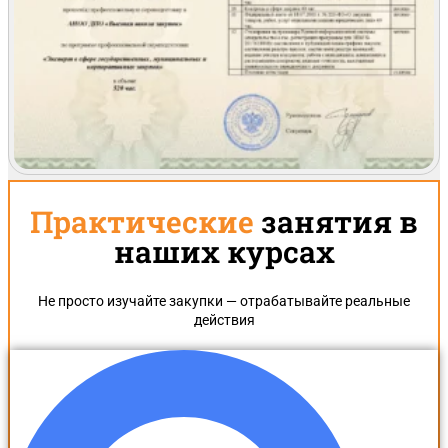
Практические
занятия в
наших курсах
Не просто изучайте закупки — отрабатывайте реальные
действия