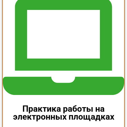
Практика работы на
электронных площадках