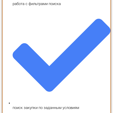
работа с фильтрами поиска
поиск закупки по заданным условиям