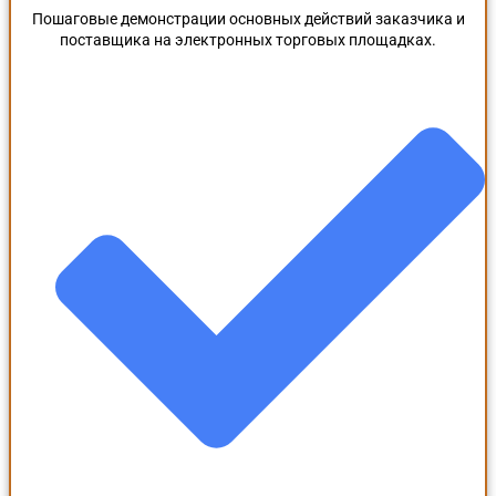
Пошаговые демонстрации основных действий заказчика и
поставщика на электронных торговых площадках.