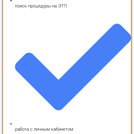
поиск процедуры на ЭТП
работа с личным кабинетом