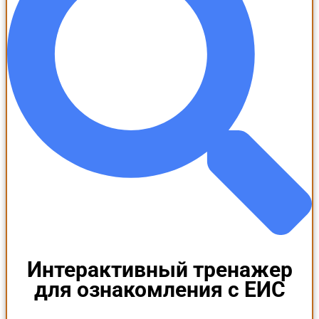
Интерактивный тренажер
для ознакомления с ЕИС