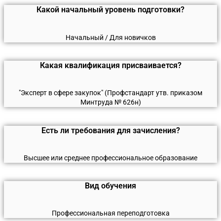
Какой начальный уровень подготовки?
Начальный / Для новичков
Какая квалификация присваивается?
"Эксперт в сфере закупок" (Профстандарт утв. приказом
Минтруда № 626н)
Есть ли требования для зачисления?
Высшее или среднее профессиональное образование
Вид обучения
Профессиональная переподготовка